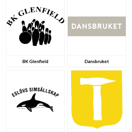
BK Glenfield
Dansbruket