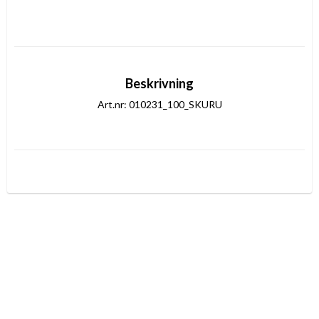
Beskrivning
Art.nr: 010231_100_SKURU